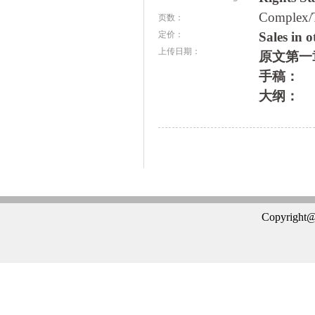
Complex/
页数：
定价：
Sales i
上传日期：
原文第一
手稿：
大纲：
Copyright@