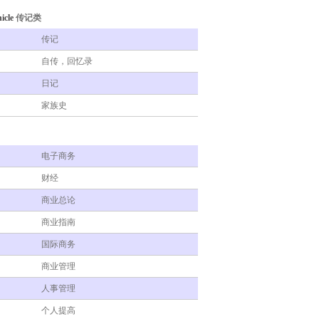
icle
传记类
传记
自传，回忆录
日记
家族史
电子商务
财经
商业总论
商业指南
国际商务
商业管理
人事管理
个人提高