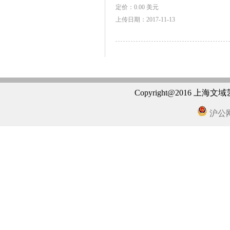
定价：0.00 美元
上传日期：2017-11-13
Copyright@2016 上海
沪公网安